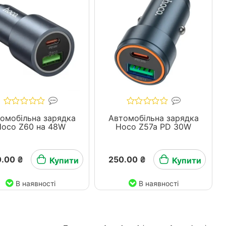
омобільна зарядка
Автомобільна зарядка
Hoco Z60 на 48W
Hoco Z57a PD 30W
.00 ₴
250.00 ₴
Купити
Купити
В наявності
В наявності