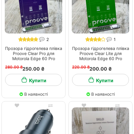
2
1
Прозора гідрогелева плівка
Прозора гідрогелева плівка
Proove Clear Pro для
Proove Clear Lite для
Motorola Edge 60 Pro
Motorola Edge 60 Pro
280.00 ₴
220.00 ₴
250.00 ₴
200.00 ₴
Купити
Купити
В наявності
В наявності