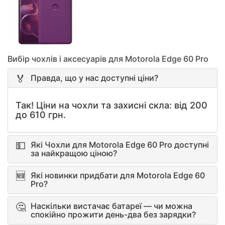
Вибір чохлів і аксесуарів для Motorola Edge 60 Pro
Правда, що у нас доступні ціни?
Так! Ціни на чохли та захисні скла: від 200
до 610 грн.
Які Чохли для Motorola Edge 60 Pro доступні
за найкращою ціною?
Які новинки придбати для Motorola Edge 60
Pro?
Наскільки вистачає батареї — чи можна
спокійно прожити день-два без зарядки?