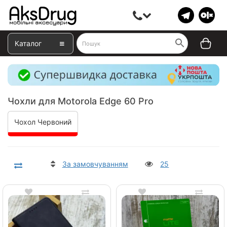
Каталог
Чохли для Motorola Edge 60 Pro
Чохол Червоний
За замовчуванням
25