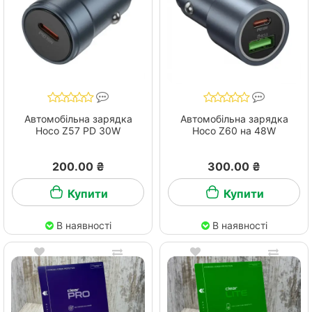
Автомобільна зарядка
Автомобільна зарядка
Hoco Z57 PD 30W
Hoco Z60 на 48W
200.00 ₴
300.00 ₴
Купити
Купити
В наявності
В наявності