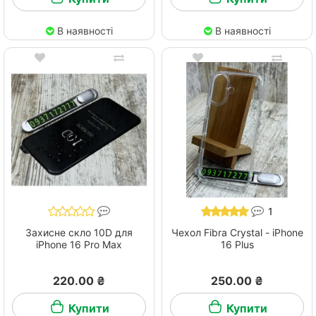
В наявності
В наявності
1
Захисне скло 10D для
Чехол Fibra Crystal - iPhone
iPhone 16 Pro Max
16 Plus
220.00 ₴
250.00 ₴
Купити
Купити