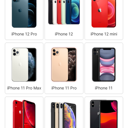
iPhone 12 Pro
iPhone 12
iPhone 12 mini
iPhone 11 Pro Max
iPhone 11 Pro
iPhone 11