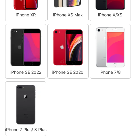
iPhone XR
iPhone XS Max
iPhone X/XS
iPhone SE 2022
iPhone SE 2020
iPhone 7/8
iPhone 7 Plus/ 8 Plus