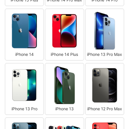
iPhone 14
iPhone 14 Plus
iPhone 13 Pro Max
iPhone 13 Pro
iPhone 13
iPhone 12 Pro Max