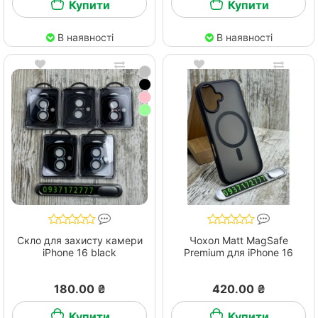
Купити
Купити
В наявності
В наявності
Скло для захисту камери
Чохол Matt MagSafe
iPhone 16 black
Premium для iPhone 16
180.00 ₴
420.00 ₴
Купити
Купити