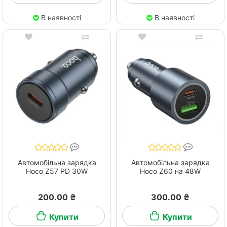
В наявності
В наявності
Автомобільна зарядка
Автомобільна зарядка
Hoco Z57 PD 30W
Hoco Z60 на 48W
200.00 ₴
300.00 ₴
Купити
Купити