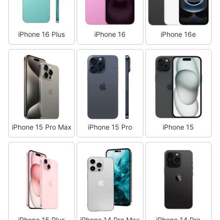
iPhone 16 Plus
iPhone 16
iPhone 16e
iPhone 15 Pro Max
iPhone 15 Pro
iPhone 15
iPhone 15 Plus
iPhone 14 Pro Max
iPhone 14 Pro