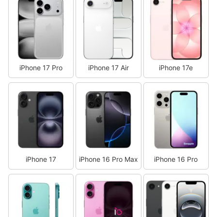
iPhone 17 Pro
iPhone 17 Air
iPhone 17e
iPhone 17
iPhone 16 Pro Max
iPhone 16 Pro