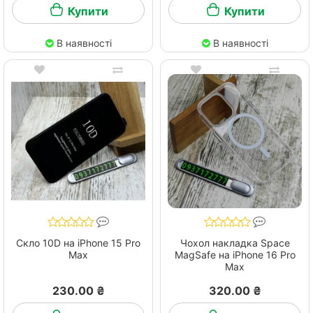
Купити
Купити
В наявності
В наявності
Скло 10D на iPhone 15 Pro
Чохол накладка Space
Max
MagSafe на iPhone 16 Pro
Max
230.00 ₴
320.00 ₴