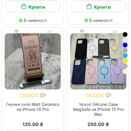
Купити
Купити
В наявності
В наявності
Гнучке скло Matt Ceramics
Чохол Silicone Case
на iPhone 16 Pro
MagSafe на iPhone 15 Pro
Max
125.00 ₴
250.00 ₴