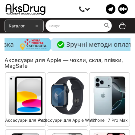
Каталог
Аксесуари для Apple — чохли, скла, плівки,
MagSafe
Аксесуари для iPad
Аксессуари для Apple Watch
iPhone 17 Pro Max