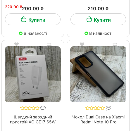
220.00 ₴
200.00 ₴
210.00 ₴
Купити
Купити
В наявності
В наявності
Швидкий зарядний
Чохол Dual Case на Xiaomi
пристрій ХО СЕ17 65W
Redmi Note 10 Pro