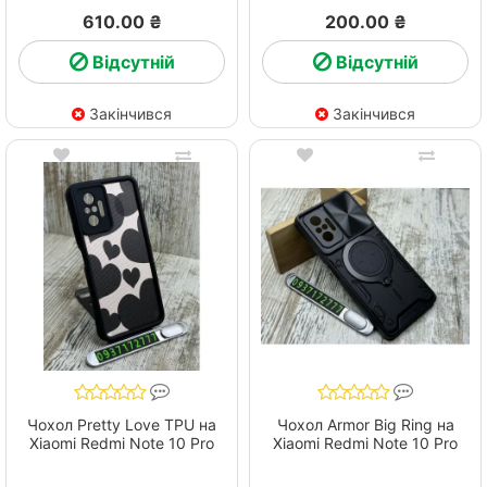
610.00 ₴
200.00 ₴
Відсутній
Відсутній
Закінчився
Закінчився
Чохол Pretty Love TPU на
Чохол Armor Big Ring на
Xiaomi Redmi Note 10 Pro
Xiaomi Redmi Note 10 Pro