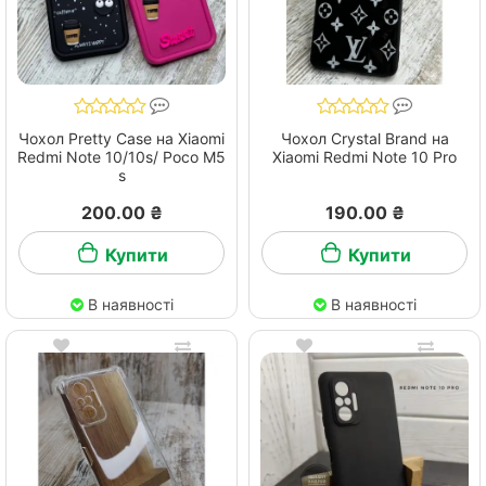
Чохол Pretty Case на Xiaomi
Чохол Crystal Brand на
Redmi Note 10/10s/ Poco M5
Xiaomi Redmi Note 10 Pro
s
200.00 ₴
190.00 ₴
Купити
Купити
В наявності
В наявності