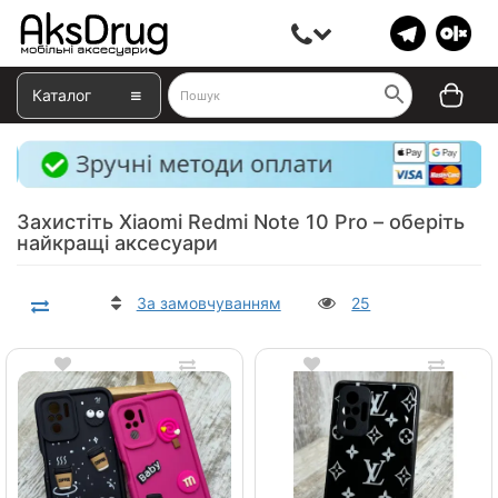
Каталог
Захистіть Xiaomi Redmi Note 10 Pro – оберіть
найкращі аксесуари
За замовчуванням
25