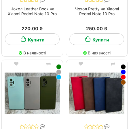
Чохол Leather Book на
Чохол Pretty на Xiaomi
Xiaomi Redmi Note 10 Pro
Redmi Note 10 Pro
220.00 ₴
250.00 ₴
Купити
Купити
В наявності
В наявності