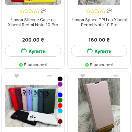
Чохол Silicone Case на
Чохол Space TPU на Xiaomi
Xiaomi Redmi Note 10 Pro
Redmi Note 10 Pro
200.00 ₴
160.00 ₴
Купити
Купити
В наявності
В наявності