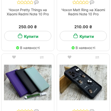
Чохол Pretty Things на
Чохол Matt Ring на Xiaomi
Xiaomi Redmi Note 10 Pro
Redmi Note 10 Pro
250.00 ₴
210.00 ₴
Купити
Купити
В наявності
В наявності