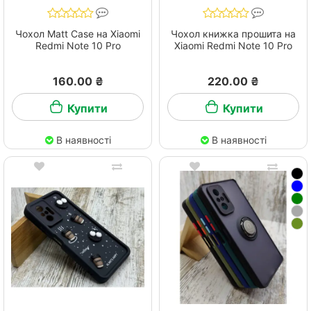
Чохол Matt Case на Xiaomi
Чохол книжка прошита на
Redmi Note 10 Pro
Xiaomi Redmi Note 10 Pro
160.00 ₴
220.00 ₴
Купити
Купити
В наявності
В наявності