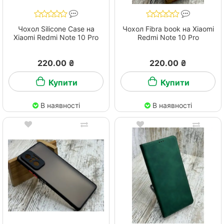
Чохол Silicone Case на
Чохол Fibra book на Xiaomi
Xiaomi Redmi Note 10 Pro
Redmi Note 10 Pro
220.00 ₴
220.00 ₴
Купити
Купити
В наявності
В наявності