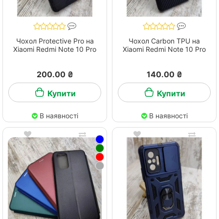
Чохол Protective Pro на
Чохол Carbon TPU на
Xiaomi Redmi Note 10 Pro
Xiaomi Redmi Note 10 Pro
200.00 ₴
140.00 ₴
Купити
Купити
В наявності
В наявності