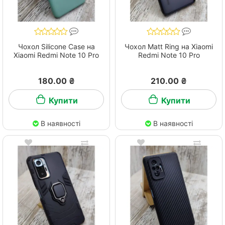
Чохол Silicone Case на
Чохол Matt Ring на Xiaomi
Xiaomi Redmi Note 10 Pro
Redmi Note 10 Pro
180.00 ₴
210.00 ₴
Купити
Купити
В наявності
В наявності