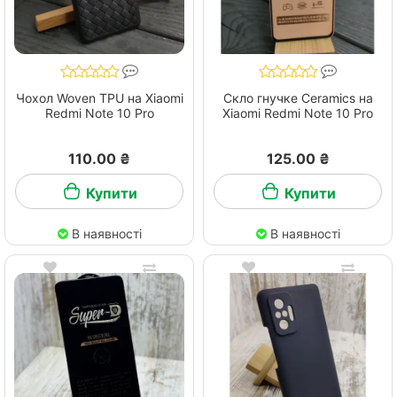
Чохол Woven TPU на Xiaomi
Скло гнучке Ceramics на
Redmi Note 10 Pro
Xiaomi Redmi Note 10 Pro
110.00 ₴
125.00 ₴
Купити
Купити
В наявності
В наявності