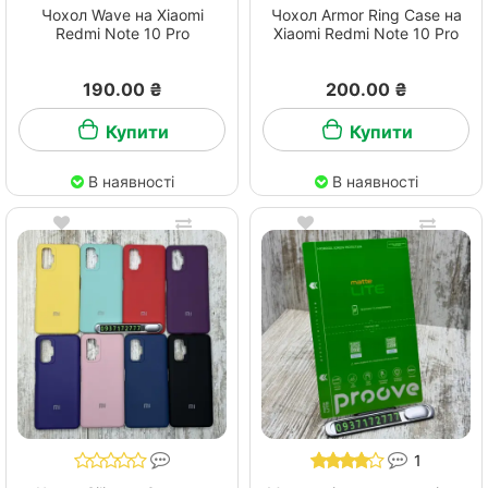
Чохол Wave на Xiaomi
Чохол Armor Ring Case на
Redmi Note 10 Pro
Xiaomi Redmi Note 10 Pro
190.00 ₴
200.00 ₴
Купити
Купити
В наявності
В наявності
1