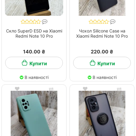
Скло SuperD ESD на Xiaomi
Чохол Silicone Case на
Redmi Note 10 Pro
Xiaomi Redmi Note 10 Pro
140.00 ₴
220.00 ₴
Купити
Купити
В наявності
В наявності