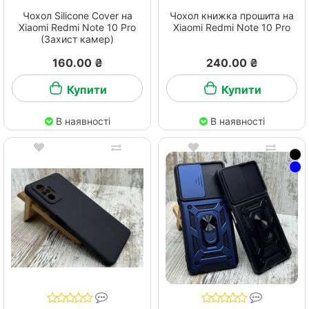
Чохол Silicone Cover на
Чохол книжка прошита на
Xiaomi Redmi Note 10 Pro
Xiaomi Redmi Note 10 Pro
(Захист камер)
160.00 ₴
240.00 ₴
Купити
Купити
В наявності
В наявності