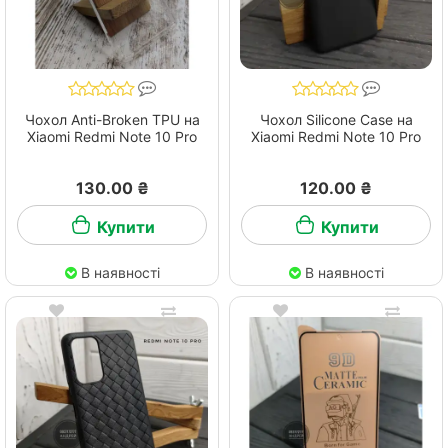
Чохол Anti-Broken TPU на
Чохол Silicone Case на
Xiaomi Redmi Note 10 Pro
Xiaomi Redmi Note 10 Pro
130.00 ₴
120.00 ₴
Купити
Купити
В наявності
В наявності