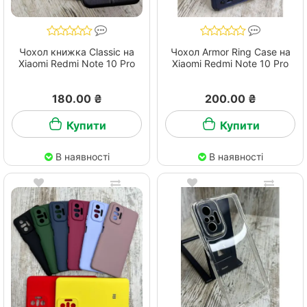
Чохол книжка Classic на
Чохол Armor Ring Case на
Xiaomi Redmi Note 10 Pro
Xiaomi Redmi Note 10 Pro
180.00 ₴
200.00 ₴
Купити
Купити
В наявності
В наявності