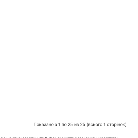
Показано з 1 по 25 из 25 (всього 1 сторінок)