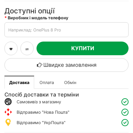
Доступні опції
Виробник і модель телефону
КУПИТИ
Швидке замовлення
Доставка
Оплата
Обмін
Спосіб доставки та терміни
Самовивіз з магазину
Відправимо "Нова Пошта"
Відправимо "УкрПошта"