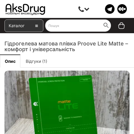
Каталог
Гідрогелева матова плівка Proove Lite Matte –
комфорт і універсальність
Опис
Відгуки (1)