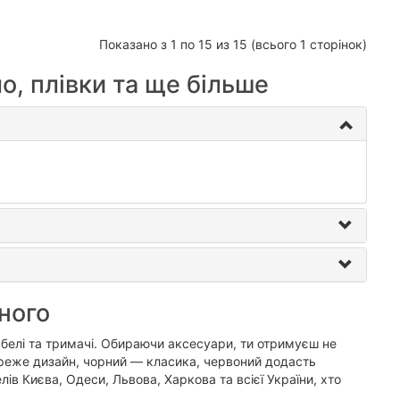
Показано з 1 по 15 из 15 (всього 1 сторінок)
о, плівки та ще більше
ного
кабелі та тримачі. Обираючи аксесуари, ти отримуєш не
береже дизайн, чорний — класика, червоний додасть
лів Києва, Одеси, Львова, Харкова та всієї України, хто