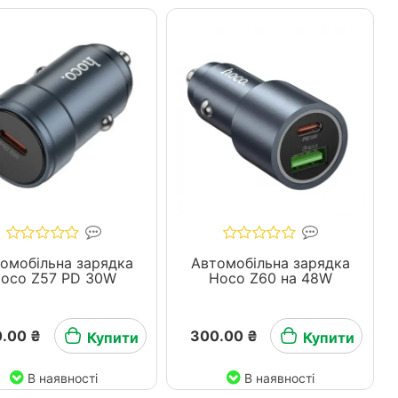
омобільна зарядка
Автомобільна зарядка
oco Z57 PD 30W
Hoco Z60 на 48W
.00 ₴
300.00 ₴
Купити
Купити
В наявності
В наявності