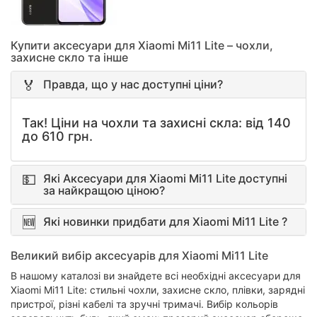
Купити аксесуари для Xiaomi Mi11 Lite – чохли,
захисне скло та інше
Правда, що у нас доступні ціни?
Так! Ціни на чохли та захисні скла: від 140
до 610 грн.
Які Аксесуари для Xiaomi Mi11 Lite доступні
за найкращою ціною?
Які новинки придбати для Xiaomi Mi11 Lite ?
Великий вибір аксесуарів для Xiaomi Mi11 Lite
В нашому каталозі ви знайдете всі необхідні аксесуари для
Xiaomi Mi11 Lite: стильні чохли, захисне скло, плівки, зарядні
пристрої, різні кабелі та зручні тримачі. Вибір кольорів