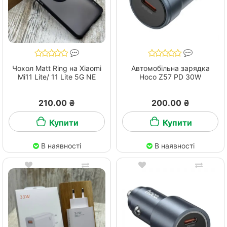
Чохол Matt Ring на Xiaomi
Автомобільна зарядка
Mi11 Lite/ 11 Lite 5G NE
Hoco Z57 PD 30W
210.00 ₴
200.00 ₴
Купити
Купити
В наявності
В наявності