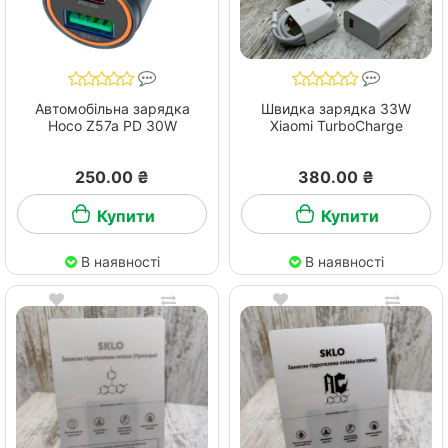
Автомобільна зарядка
Швидка зарядка 33W
Hoco Z57a PD 30W
Xiaomi TurboCharge
250.00 ₴
380.00 ₴
Купити
Купити
В наявності
В наявності