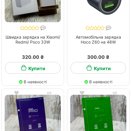
Швидка зарядка на Xiaomi/
Автомобільна зарядка
Redmi/ Pocо 33W
Hoco Z60 на 48W
320.00 ₴
300.00 ₴
Купити
Купити
В наявності
В наявності