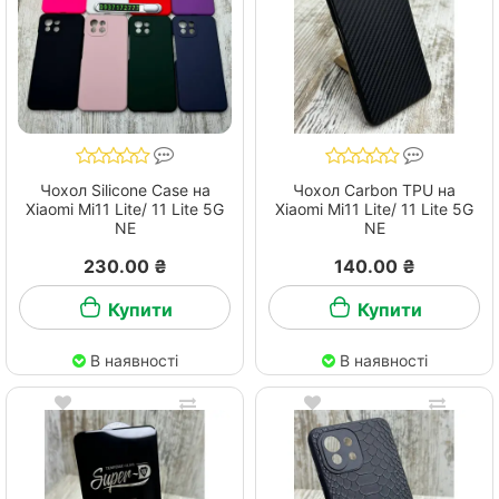
Чохол Silicone Case на
Чохол Carbon TPU на
Xiaomi Mi11 Lite/ 11 Lite 5G
Xiaomi Mi11 Lite/ 11 Lite 5G
NE
NE
230.00 ₴
140.00 ₴
Купити
Купити
В наявності
В наявності