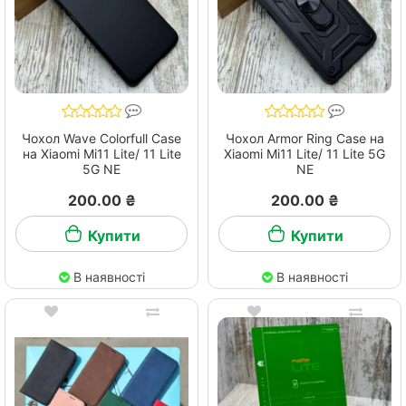
Чохол Wave Colorfull Case
Чохол Armor Ring Case на
на Xiaomi Mi11 Lite/ 11 Lite
Xiaomi Mi11 Lite/ 11 Lite 5G
5G NE
NE
200.00 ₴
200.00 ₴
Купити
Купити
В наявності
В наявності