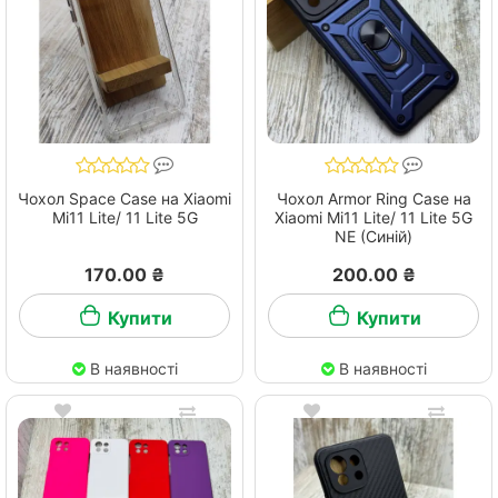
Чохол Space Case на Xiaomi
Чохол Armor Ring Case на
Mi11 Lite/ 11 Lite 5G
Xiaomi Mi11 Lite/ 11 Lite 5G
NE (Синій)
170.00 ₴
200.00 ₴
Купити
Купити
В наявності
В наявності