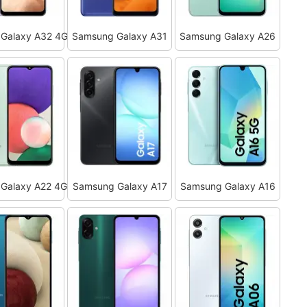
Galaxy A32 4G
Samsung Galaxy A31
Samsung Galaxy A26
Galaxy A22 4G
Samsung Galaxy A17
Samsung Galaxy A16