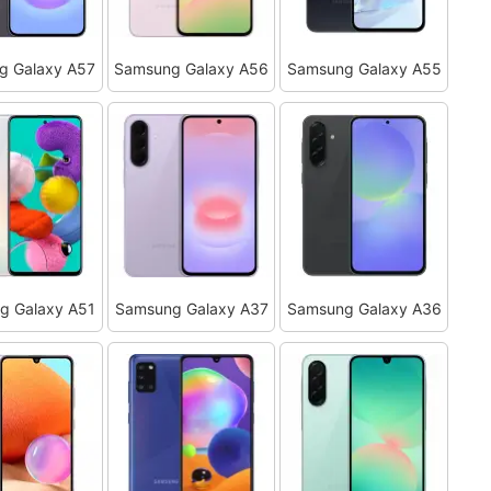
g Galaxy A57
Samsung Galaxy A56
Samsung Galaxy A55
g Galaxy A51
Samsung Galaxy A37
Samsung Galaxy A36