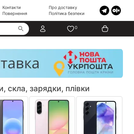
Контакти
Про доставку
Повернення
Політика безпеки
0
 скла, зарядки, плівки