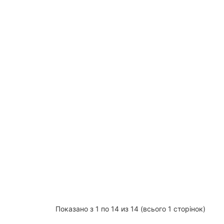
Показано з 1 по 14 из 14 (всього 1 сторінок)