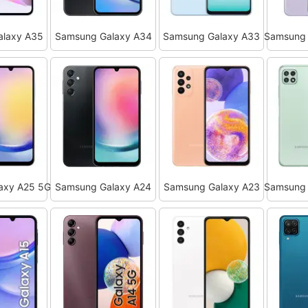
alaxy A35
Samsung Galaxy A34
Samsung Galaxy A33
Samsung 
axy A25 5G
Samsung Galaxy A24
Samsung Galaxy A23
Samsung 