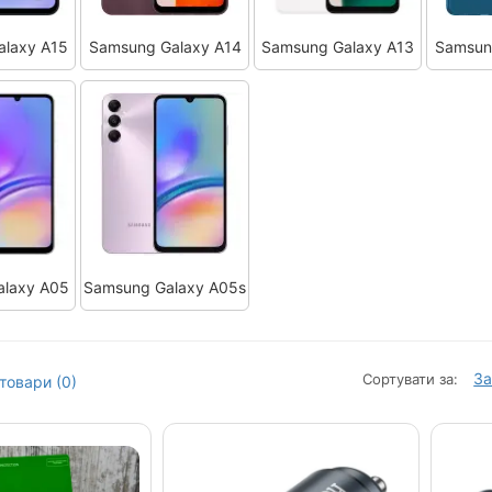
alaxy A15
Samsung Galaxy A14
Samsung Galaxy A13
Samsun
alaxy A05
Samsung Galaxy A05s
За
Сортувати за:
товари (0)