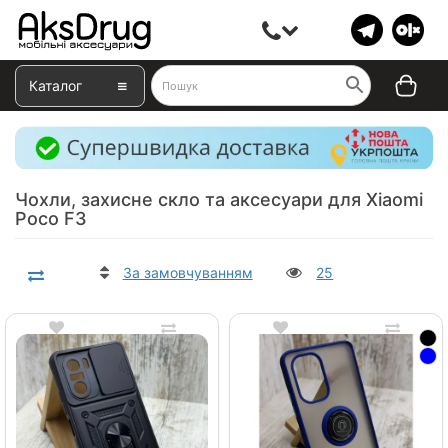
Каталог
Чохли, захисне скло та аксесуари для Xiaomi
Poco F3
За замовчуванням
25