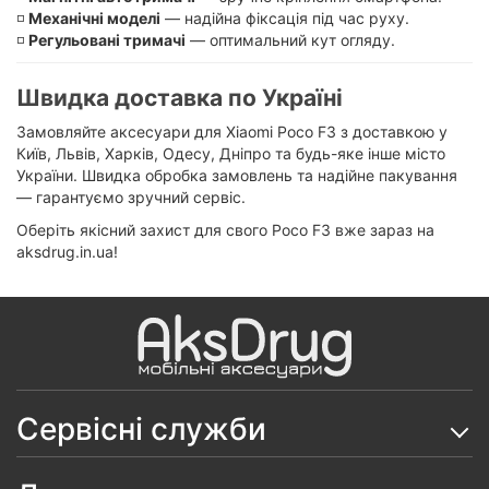
◽️
Механічні моделі
— надійна фіксація під час руху.
◽️
Регульовані тримачі
— оптимальний кут огляду.
Швидка доставка по Україні
Замовляйте аксесуари для Xiaomi Poco F3 з доставкою у
Київ, Львів, Харків, Одесу, Дніпро та будь-яке інше місто
України. Швидка обробка замовлень та надійне пакування
— гарантуємо зручний сервіс.
Оберіть якісний захист для свого Poco F3 вже зараз на
aksdrug.in.ua!
Сервісні служби