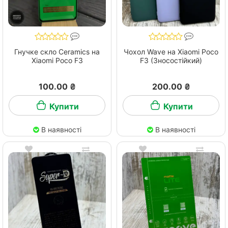
Гнучке скло Ceramics на
Чохол Wave на Xiaomi Poco
Xiaomi Poco F3
F3 (Зносостійкий)
100.00 ₴
200.00 ₴
Купити
Купити
В наявності
В наявності