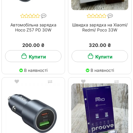
Автомобільна зарядка
Швидка зарядка на Xiaomi/
Hoco Z57 PD 30W
Redmi/ Pocо 33W
200.00 ₴
320.00 ₴
Купити
Купити
В наявності
В наявності