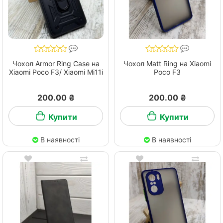
Чохол Armor Ring Case на
Чохол Matt Ring на Xiaomi
Xiaomi Poco F3/ Xiaomi Mi11i
Poco F3
200.00 ₴
200.00 ₴
Купити
Купити
В наявності
В наявності