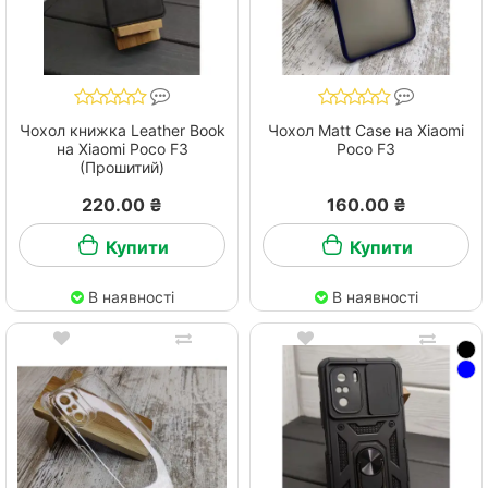
Чохол книжка Leather Book
Чохол Matt Case на Xiaomi
на Xiaomi Poco F3
Poco F3
(Прошитий)
220.00 ₴
160.00 ₴
Купити
Купити
В наявності
В наявності