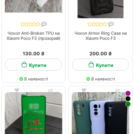
Чохол Anti-Broken TPU на
Чохол Armor Ring Case на
Xiaomi Poco F3 (прозорий)
Xiaomi Poco F3
130.00 ₴
200.00 ₴
Купити
Купити
В наявності
В наявності