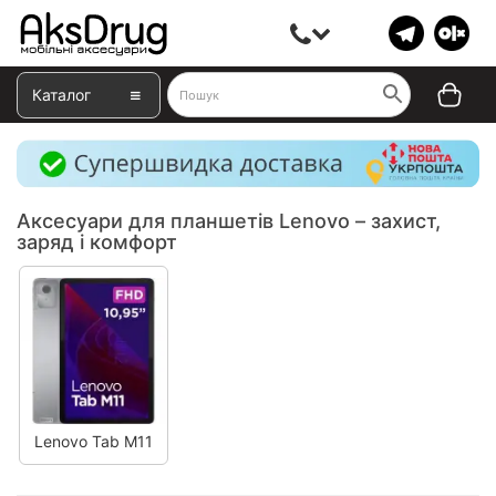
Каталог
Аксесуари для планшетів Lenovo – захист,
заряд і комфорт
Lenovo Tab M11