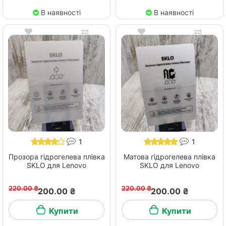
В наявності
В наявності
1
1
Прозора гідрогелева плівка
Матова гідрогелева плівка
SKLO для Lenovo
SKLO для Lenovo
220.00 ₴
220.00 ₴
200.00 ₴
200.00 ₴
Купити
Купити