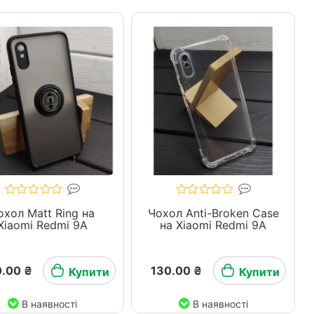
охол Matt Ring на
Чохол Anti-Broken Case
Xiaomi Redmi 9A
на Xiaomi Redmi 9A
.00 ₴
130.00 ₴
Купити
Купити
В наявності
В наявності