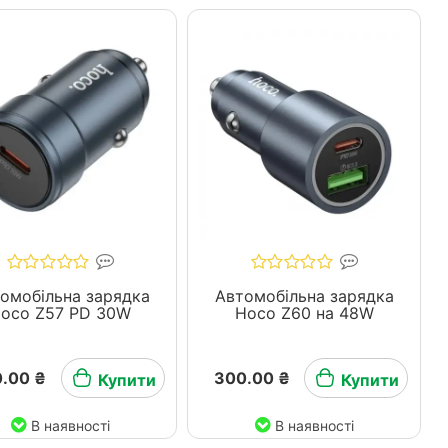
омобільна зарядка
Автомобільна зарядка
oco Z57 PD 30W
Hoco Z60 на 48W
.00 ₴
300.00 ₴
Купити
Купити
В наявності
В наявності