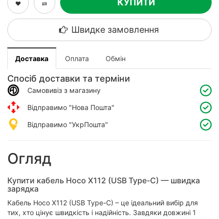
КУПИТИ
Швидке замовлення
Доставка
Оплата
Обмін
Спосіб доставки та терміни
Самовивіз з магазину
Відправимо "Нова Пошта"
Відправимо "УкрПошта"
Огляд
Купити кабель Hoco X112 (USB Type-C) — швидка
зарядка
Кабель Hoco X112 (USB Type-C) – це ідеальний вибір для
тих, хто цінує швидкість і надійність. Завдяки довжині 1