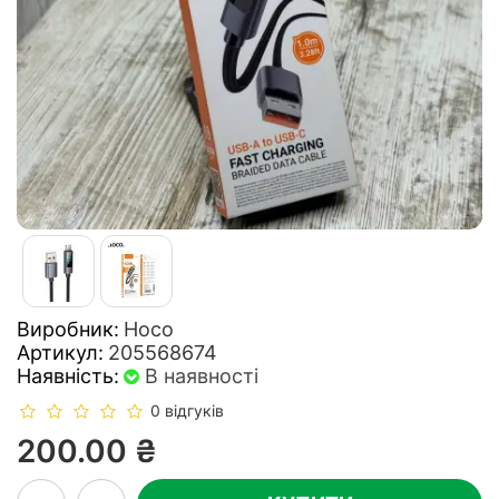
Виробник:
Hoco
Артикул:
205568674
Наявність:
В наявності
0 відгуків
200.00 ₴