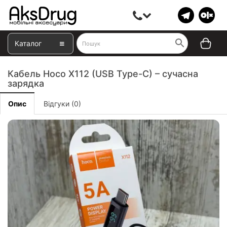
Каталог
Кабель Hoco X112 (USB Type-C) – сучасна
зарядка
Опис
Відгуки (0)