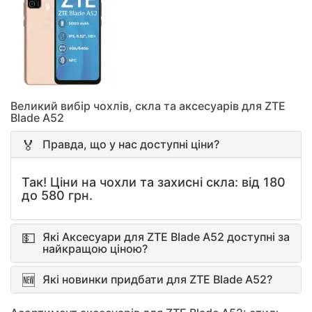
Великий вибір чохлів, скла та аксесуарів для ZTE
Blade A52
Правда, що у нас доступні ціни?
Так! Ціни на чохли та захисні скла: від 180
до 580 грн.
Які Аксесуари для ZTE Blade A52 доступні за
найкращою ціною?
Які новинки придбати для ZTE Blade A52?