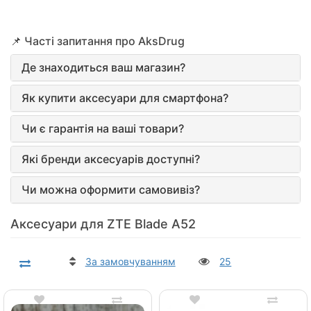
📌 Часті запитання про AksDrug
Де знаходиться ваш магазин?
Як купити аксесуари для смартфона?
Чи є гарантія на ваші товари?
Які бренди аксесуарів доступні?
Чи можна оформити самовивіз?
Аксесуари для ZTE Blade A52
За замовчуванням
25