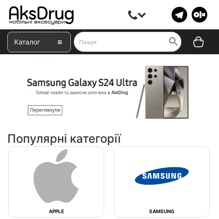
Каталог
Популярні категорії
APPLE
SAMSUNG