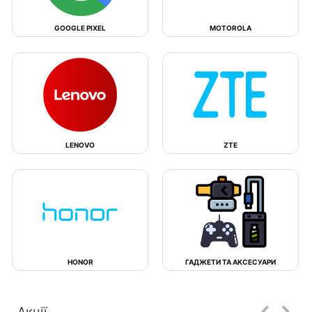
GOOGLE PIXEL
MOTOROLA
LENOVO
ZTE
HONOR
ГАДЖЕТИ ТА АКСЕСУАРИ
Акції