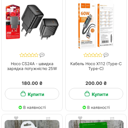
Hoco CS24A - швидка
Кабель Hoco X112 (Type-C
зарядка потужністю 25W
Type-C)
180.00 ₴
200.00 ₴
Купити
Купити
В наявності
В наявності