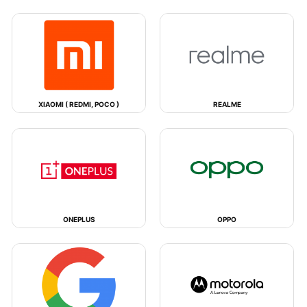
XIAOMI ( REDMI, POCO )
REALME
ONEPLUS
OPPO