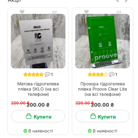
1
1
Матова гідрогелева
Прозора гідрогелева
плівка SKLO (на всі
плівка Proove Clear Lite
телефони)
(на всі телефони)
220.00 ₴
220.00 ₴
200.00 ₴
200.00 ₴
Купити
Купити
В наявності
В наявності