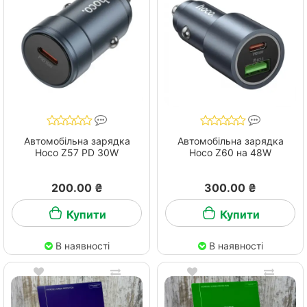
Автомобільна зарядка
Автомобільна зарядка
Hoco Z57 PD 30W
Hoco Z60 на 48W
200.00 ₴
300.00 ₴
Купити
Купити
В наявності
В наявності