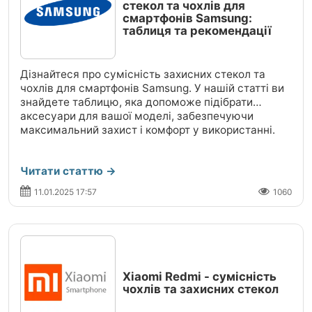
стекол та чохлів для
смартфонів Samsung:
таблиця та рекомендації
Дізнайтеся про сумісність захисних стекол та
чохлів для смартфонів Samsung. У нашій статті ви
знайдете таблицю, яка допоможе підібрати
аксесуари для вашої моделі, забезпечуючи
максимальний захист і комфорт у використанні.
Читати статтю →
11.01.2025 17:57
1060
Xiaomi Redmi - сумісність
чохлів та захисних стекол