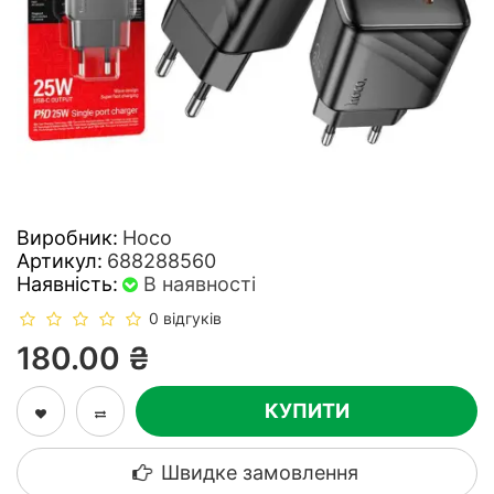
Виробник:
Hoco
Артикул:
688288560
Наявність:
В наявності
0 відгуків
180.00 ₴
КУПИТИ
Швидке замовлення