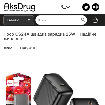
Каталог
Hoco CS24A швидка зарядка 25W – Надійне
живлення
Опис
Відгуки (0)