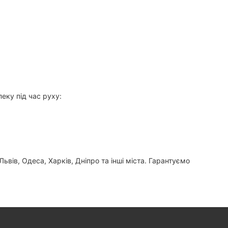
еку під час руху:
ьвів, Одеса, Харків, Дніпро та інші міста. Гарантуємо