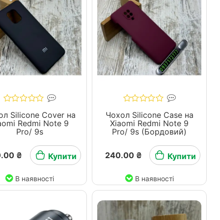
л Silicone Cover на
Чохол Silicone Case на
aomi Redmi Note 9
Xiaomi Redmi Note 9
Pro/ 9s
Pro/ 9s (Бордовий)
.00 ₴
240.00 ₴
Купити
Купити
В наявності
В наявності