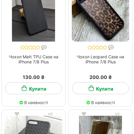
Чохол Matt TPU Case на
Чохол Leopard Case на
iPhone 7/8 Plus
iPhone 7/8 Plus
130.00 ₴
200.00 ₴
Купити
Купити
В наявності
В наявності