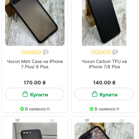
Чохол Matt Case на iPhone
Чохол Carbon TPU на
7 Plus/ 8 Plus
iPhone 7/8 Plus
170.00 ₴
140.00 ₴
Купити
Купити
В наявності
В наявності