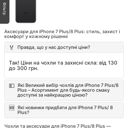
Фільтр
Аксесуари для iPhone 7 Plus/8 Plus: стиль, захист і
комфорт у кожному рішенні
Правда, що у нас доступні ціни?
Так! Ціни на чохли та захисні скла: від 130
до 300 грн.
Які Великий вибір чохлів для iPhone 7 Plus/8
Plus – Асортимент для будь-якого смаку
доступні за найкращою ціною?
Які новинки придбати для iPhone 7 Plus/ 8
Plus?
Чохли та аксесуари для iPhone 7 Plus/8 Plus —