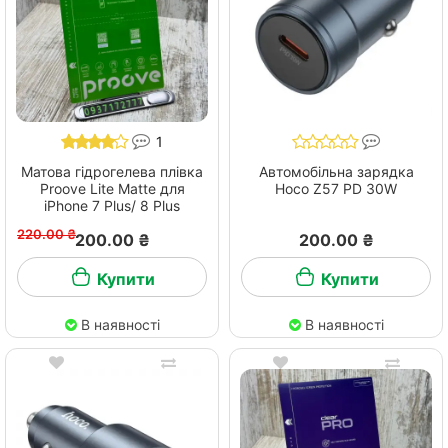
1
Матова гідрогелева плівка
Автомобільна зарядка
Proove Lite Matte для
Hoco Z57 PD 30W
iPhone 7 Plus/ 8 Plus
220.00 ₴
200.00 ₴
200.00 ₴
Купити
Купити
В наявності
В наявності