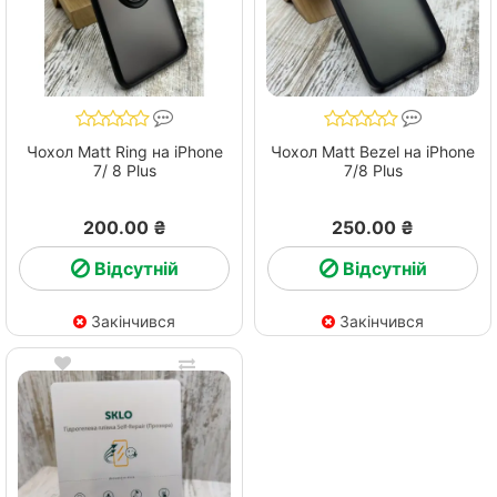
Чохол Matt Ring на iPhone
Чохол Matt Bezel на iPhone
7/ 8 Plus
7/8 Plus
200.00 ₴
250.00 ₴
Відсутній
Відсутній
Закінчився
Закінчився