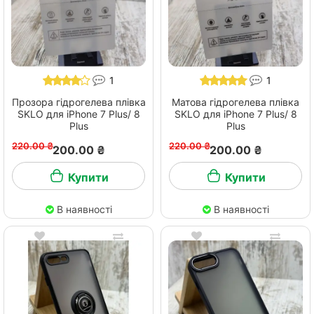
1
1
Прозора гідрогелева плівка
Матова гідрогелева плівка
SKLO для iPhone 7 Plus/ 8
SKLO для iPhone 7 Plus/ 8
Plus
Plus
220.00 ₴
220.00 ₴
200.00 ₴
200.00 ₴
Купити
Купити
В наявності
В наявності