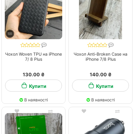
Чохол Woven TPU на iPhone
Чохол Anti-Broken Case на
7/ 8 Plus
iPhone 7/8 Plus
130.00 ₴
140.00 ₴
Купити
Купити
В наявності
В наявності