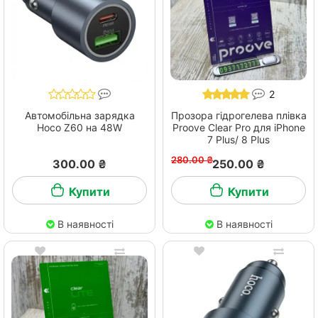
2
Автомобільна зарядка
Прозора гідрогелева плівка
Hoco Z60 на 48W
Proove Clear Pro для iPhone
7 Plus/ 8 Plus
280.00 ₴
300.00 ₴
250.00 ₴
Купити
Купити
В наявності
В наявності