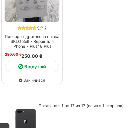
2
Прозора гідрогелева плівка
SKLO Self - Repair для
iPhone 7 Plus/ 8 Plus
280.00 ₴
250.00 ₴
Відсутній
Закінчився
Показано з 1 по 17 из 17 (всього 1 сторінок)