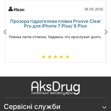
Иван
26.05.2025
Прозора гідрогелева плівка Proove Clear
Pro для iPhone 7 Plus/ 8 Plus
Пленка легла отлично. Надеюсь что прослужит долго.
Сервісні служби