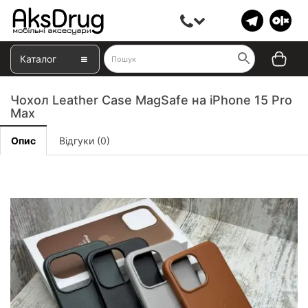
Каталог
Чохол Leather Case MagSafe на iPhone 15 Pro
Max
Опис
Відгуки (0)