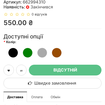
Артикул:
662994310
Наявність:
Закінчився
0 відгуків
550.00 ₴
Доступні опції
Колір:
ВІДСУТНІЙ
Швидке замовлення
Доставка
Оплата
Обмін