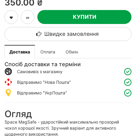
350.00 ₴
КУПИТИ
Швидке замовлення
Доставка
Оплата
Обмін
Спосіб доставки та терміни
Самовивіз з магазину
Відправимо "Нова Пошта"
Відправимо "УкрПошта"
Огляд
Space MagSafe - ударостійкий максимально прозорий
чохол хорошої якості. Зручний варіант для активного
щоденного використання.