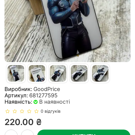
Виробник:
GoodPrice
Артикул:
681277595
Наявність:
В наявності
0 відгуків
220.00 ₴