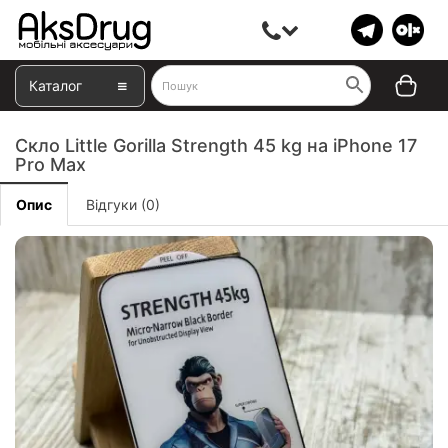
Каталог
Скло Little Gorilla Strength 45 kg на iPhone 17
Pro Max
Опис
Відгуки (0)