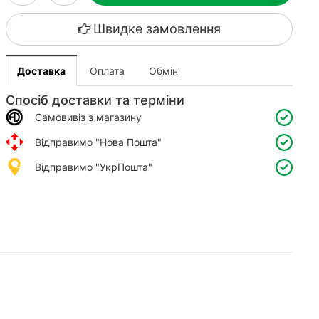
Швидке замовлення
Доставка
Оплата
Обмін
Спосіб доставки та терміни
Самовивіз з магазину
Відправимо "Нова Пошта"
Відправимо "УкрПошта"