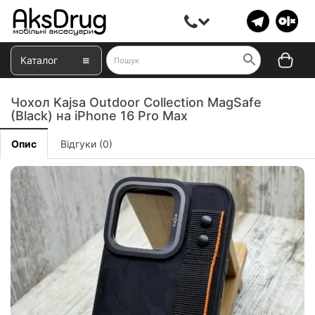
Каталог
Чохол Kajsa Outdoor Collection MagSafe
(Black) на iPhone 16 Pro Max
Опис
Відгуки (0)