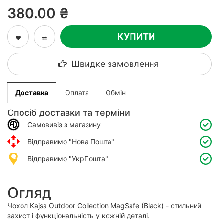
380.00 ₴
КУПИТИ
Швидке замовлення
Доставка
Оплата
Обмін
Спосіб доставки та терміни
Самовивіз з магазину
Відправимо "Нова Пошта"
Відправимо "УкрПошта"
Огляд
Чохол Kajsa Outdoor Collection MagSafe (Black) - стильний
захист і функціональність у кожній деталі.