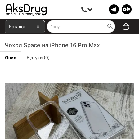
Каталог
Чохол Space на iPhone 16 Pro Max
Опис
Відгуки (0)