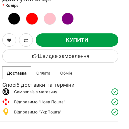
Колір:
КУПИТИ
Швидке замовлення
Доставка
Оплата
Обмін
Спосіб доставки та терміни
Самовивіз з магазину
Відправимо "Нова Пошта"
Відправимо "УкрПошта"