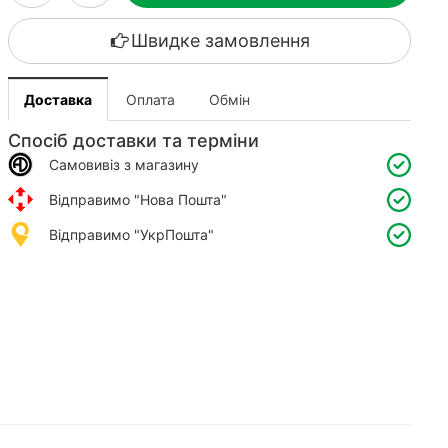
Швидке замовлення
Доставка
Оплата
Обмін
Спосіб доставки та терміни
Самовивіз з магазину
Відправимо "Нова Пошта"
Відправимо "УкрПошта"