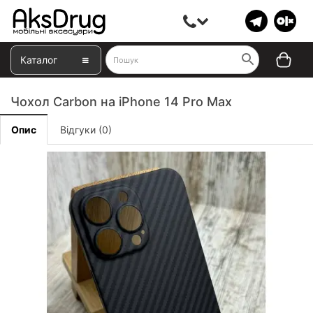
Каталог
Чохол Carbon на iPhone 14 Pro Max
Опис
Відгуки (0)