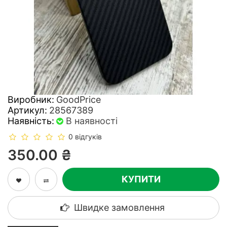
Виробник:
GoodPrice
Артикул:
28567389
Наявність:
В наявності
0 відгуків
350.00 ₴
КУПИТИ
Швидке замовлення