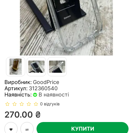
Виробник:
GoodPrice
Артикул:
312360540
Наявність:
В наявності
0 відгуків
270.00 ₴
КУПИТИ