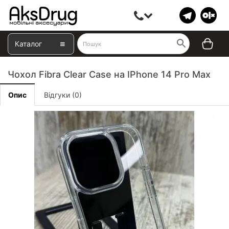
Каталог
Чохол Fibra Clear Case на IPhone 14 Pro Max
Опис
Відгуки (0)