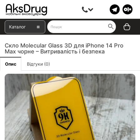
Каталог
Скло Molecular Glass 3D для iPhone 14 Pro
Max чорне – Витривалість і безпека
Опис
Відгуки (0)