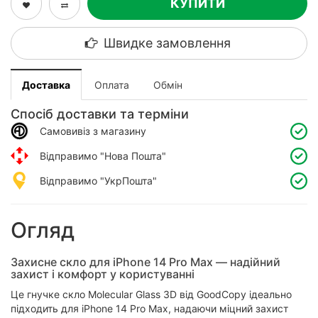
КУПИТИ
Швидке замовлення
Доставка
Оплата
Обмін
Спосіб доставки та терміни
Самовивіз з магазину
Відправимо "Нова Пошта"
Відправимо "УкрПошта"
Огляд
Захисне скло для iPhone 14 Pro Max — надійний
захист і комфорт у користуванні
Це гнучке скло Molecular Glass 3D від GoodCopy ідеально
підходить для iPhone 14 Pro Max, надаючи міцний захист