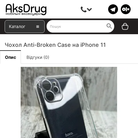
Каталог
Чохол Anti-Broken Case на iPhone 11
Опис
Відгуки (0)