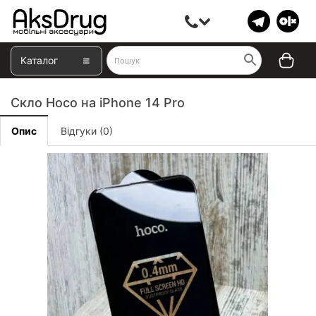
Каталог
Скло Hoco на iPhone 14 Pro
Опис
Відгуки (0)