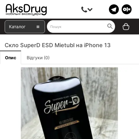
Каталог
Скло SuperD ESD Mietubl на iPhone 13
Опис
Відгуки (0)