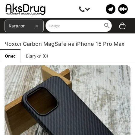
Каталог
Чохол Carbon MagSafe на iPhone 15 Pro Max
Опис
Відгуки (0)