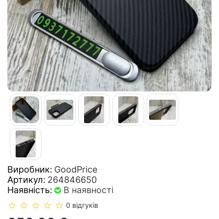
Виробник:
GoodPrice
Артикул:
264846650
Наявність:
В наявності
0 відгуків