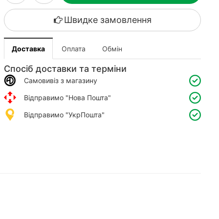
Швидке замовлення
Доставка
Оплата
Обмін
Спосіб доставки та терміни
Самовивіз з магазину
Відправимо "Нова Пошта"
Відправимо "УкрПошта"