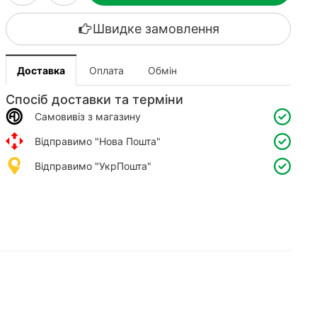
Швидке замовлення
Доставка
Оплата
Обмін
Спосіб доставки та терміни
Самовивіз з магазину
Відправимо "Нова Пошта"
Відправимо "УкрПошта"