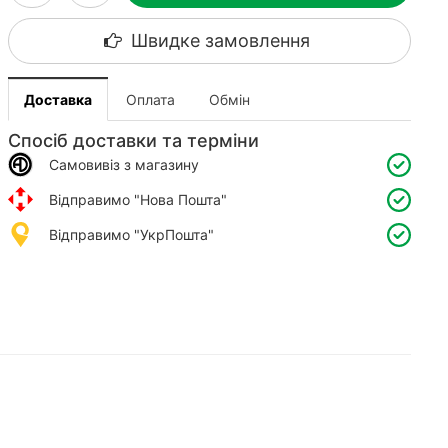
Швидке замовлення
Доставка
Оплата
Обмін
Спосіб доставки та терміни
Самовивіз з магазину
Відправимо "Нова Пошта"
Відправимо "УкрПошта"