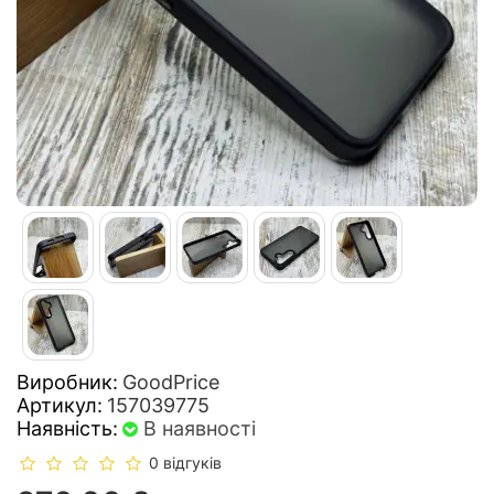
Виробник:
GoodPrice
Артикул:
157039775
Наявність:
В наявності
0 відгуків