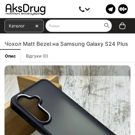
Каталог
Чохол Matt Bezel на Samsung Galaxy S24 Plus
Опис
Відгуки (0)