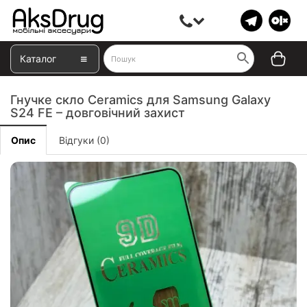
Каталог
Гнучке скло Ceramics для Samsung Galaxy
S24 FE – довговічний захист
Опис
Відгуки (0)