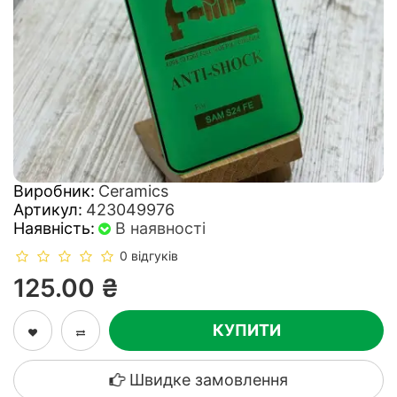
Виробник:
Ceramics
Артикул:
423049976
Наявність:
В наявності
0 відгуків
125.00 ₴
КУПИТИ
Швидке замовлення