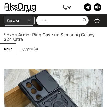
Каталог
Чохол Armor Ring Case на Samsung Galaxy
S24 Ultra
Опис
Відгуки (0)