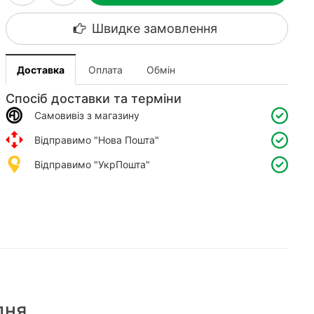
Швидке замовлення
Доставка
Оплата
Обмін
Спосіб доставки та терміни
Самовивіз з магазину
Відправимо "Нова Пошта"
Відправимо "УкрПошта"
дня