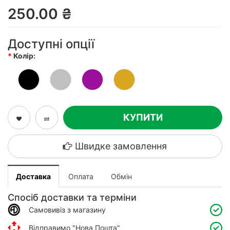
250.00 ₴
Доступні опції
Колір:
КУПИТИ
Швидке замовлення
Доставка
Оплата
Обмін
Спосіб доставки та терміни
Самовивіз з магазину
Відправимо "Нова Пошта"