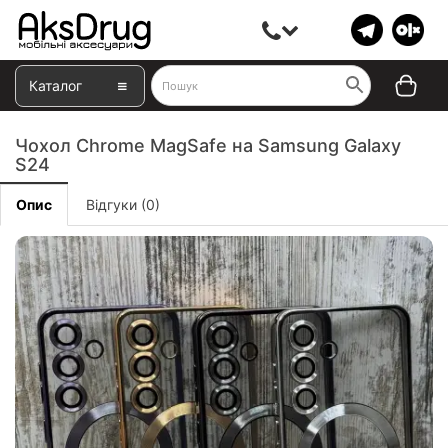
Каталог
Чохол Chrome MagSafe на Samsung Galaxy
S24
Опис
Відгуки (0)