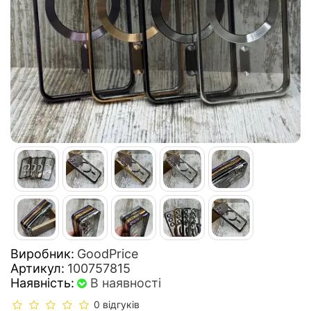
Виробник:
GoodPrice
Артикул:
100757815
Наявність:
В наявності
0 відгуків