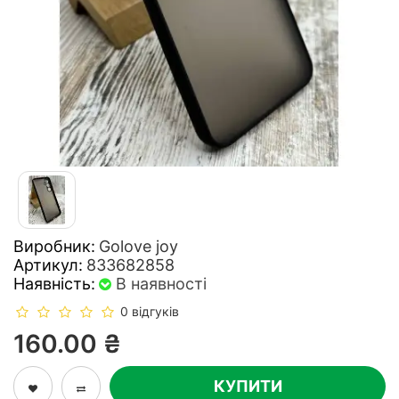
Виробник:
Golove joy
Артикул:
833682858
Наявність:
В наявності
0 відгуків
160.00 ₴
КУПИТИ