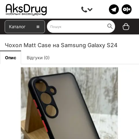
Каталог
Чохол Matt Case на Samsung Galaxy S24
Опис
Відгуки (0)