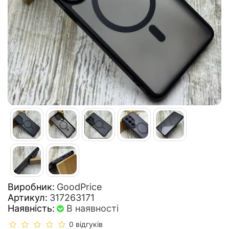
Виробник:
GoodPrice
Артикул:
317263171
Наявність:
В наявності
0 відгуків