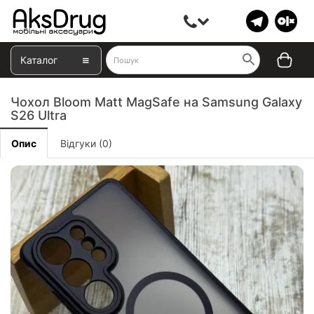
Каталог
Чохол Bloom Matt MagSafe на Samsung Galaxy
S26 Ultra
Опис
Відгуки (0)