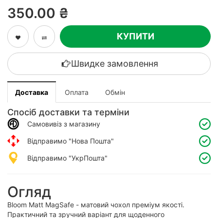
350.00 ₴
КУПИТИ
Швидке замовлення
Доставка
Оплата
Обмін
Спосіб доставки та терміни
Самовивіз з магазину
Відправимо "Нова Пошта"
Відправимо "УкрПошта"
Огляд
Bloom Matt MagSafe - матовий чохол преміум якості.
Практичний та зручний варіант для щоденного