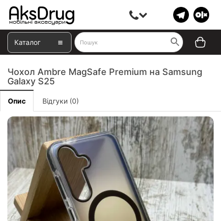
Каталог
Чохол Ambre MagSafe Premium на Samsung
Galaxy S25
Опис
Відгуки (0)