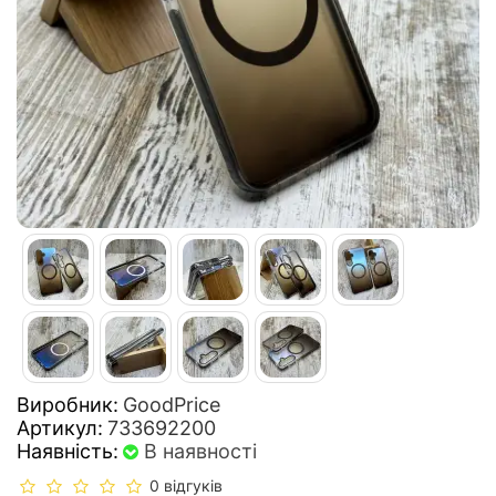
Виробник:
GoodPrice
Артикул:
733692200
Наявність:
В наявності
0 відгуків