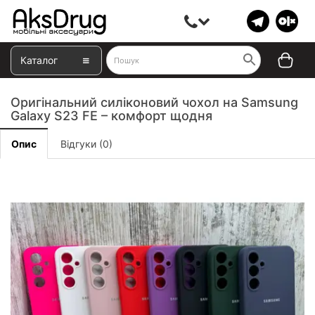
Каталог
Оригінальний силіконовий чохол на Samsung
Galaxy S23 FE – комфорт щодня
Опис
Відгуки (0)