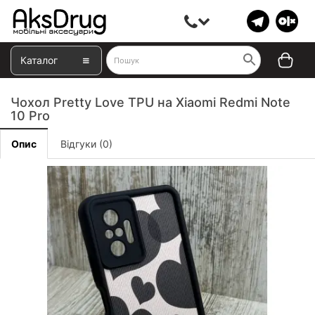
Каталог
Чохол Pretty Love TPU на Xiaomi Redmi Note
10 Pro
Опис
Відгуки (0)