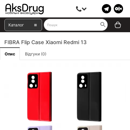
Каталог
FIBRA Flip Case Xiaomi Redmi 13
Опис
Відгуки (0)