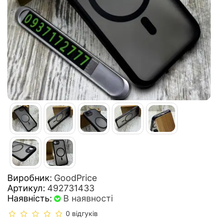
Виробник:
GoodPrice
Артикул:
492731433
Наявність:
В наявності
0 відгуків