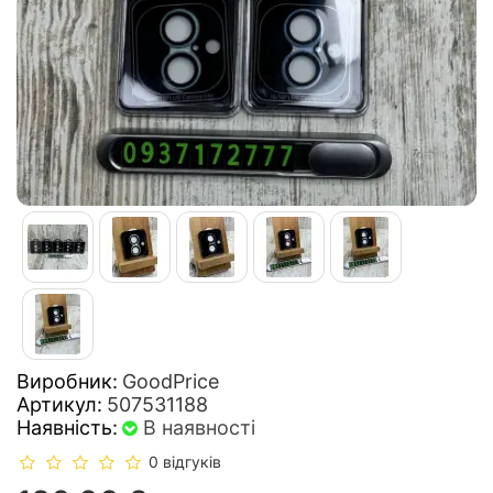
Виробник:
GoodPrice
Артикул:
507531188
Наявність:
В наявності
0 відгуків