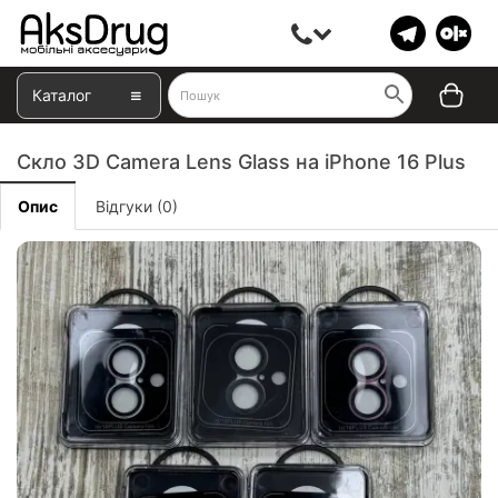
Каталог
Скло 3D Camera Lens Glass на iPhone 16 Plus
Опис
Відгуки (0)