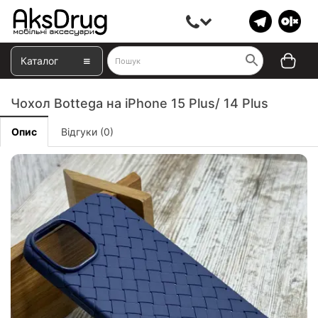
Каталог
Чохол Bottega на iPhone 15 Plus/ 14 Plus
Опис
Відгуки (0)