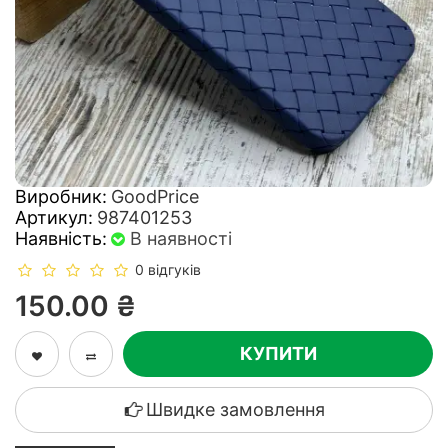
Виробник:
GoodPrice
Артикул:
987401253
Наявність:
В наявності
0 відгуків
150.00 ₴
КУПИТИ
Швидке замовлення